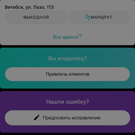
Витебск, ул. Лазо, 113
ВЫХОДНОЙ
МАРШРУТ
13
Все адреса
Вы владелец?
Привлечь клиентов
Нашли ошибку?
Предложить исправление