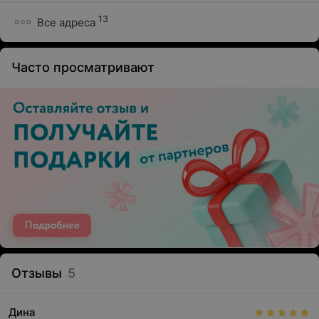
13
Все адреса
Часто просматривают
Отзывы
5
Дина