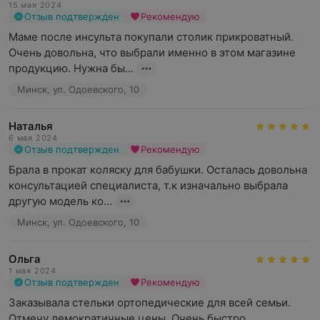
15 мая 2024
Отзыв подтвержден
Рекомендую
Маме после инсульта покупали столик прикроватный. 
Очень довольна, что выбрали именно в этом магазине 
продукцию. Нужна бы...
Минск, ул. Одоевского, 10
Наталья
6 мая 2024
Отзыв подтвержден
Рекомендую
Брала в прокат коляску для бабушки. Осталась довольна 
консультацией специалиста, т.к изначально выбрала 
другую модель ко...
Минск, ул. Одоевского, 10
Ольга
1 мая 2024
Отзыв подтвержден
Рекомендую
Заказывала стельки ортопедические для всей семьи. 
Отмечу демократичные цены. Очень быстро 