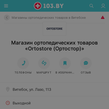
Магазины ортопедических товаров в Витебске
Магазин ортопедических товаров
«Ortostore (Ортостор)»
ТЕЛЕФОНЫ
МАРШРУТ
В ИЗБРАННОЕ
ОТЗЫВ
Витебск, ул. Лазо, 113
Выходной