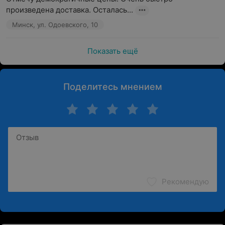
произведена доставка. Осталась...
Минск, ул. Одоевского, 10
Показать ещё
Поделитесь мнением
Рекомендую